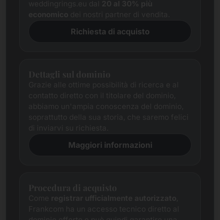
weddingrings.eu dal
20 al 30% più
economico
dei nostri partner di vendita.
Richiesta di acquisto
Dettagli sul dominio
Grazie alle ottime possibilità di ricerca e al
contatto diretto con il titolare del dominio,
abbiamo un'ampia conoscenza del dominio,
soprattutto della sua storia, che saremo felici
di inviarvi su richiesta.
Maggiori informazioni
Procedura di acquisto
Come
registrar ufficialmente autorizzato
,
Frankcom ha un accesso tecnico diretto al
dominio offerto e può quindi garantire una